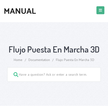
Flujo Puesta En Marcha 3D
Home
/
Documentation
/
Flujo Puesta En Marcha 3D