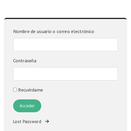
Nombre de usuario o correo electrónico
Contraseña
Recuérdame
Lost Password