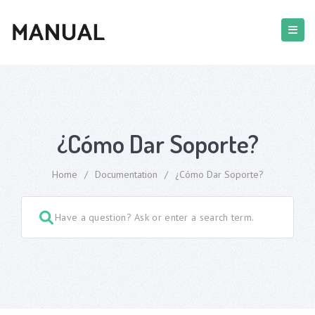
¿Cómo Dar Soporte?
Home
/
Documentation
/
¿Cómo Dar Soporte?