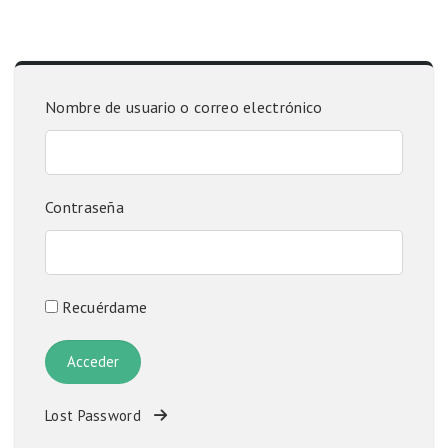
Nombre de usuario o correo electrónico
Contraseña
Recuérdame
Lost Password