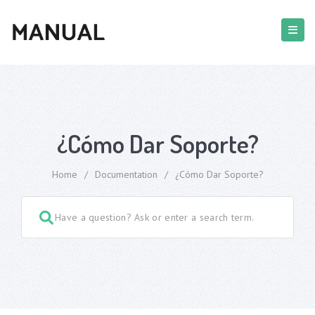
¿Cómo Dar Soporte?
Home
/
Documentation
/
¿Cómo Dar Soporte?