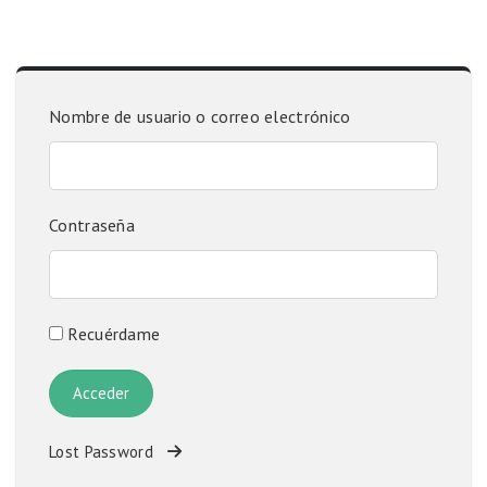
Nombre de usuario o correo electrónico
Contraseña
Recuérdame
Lost Password