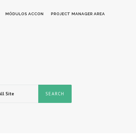
MÓDULOS ACCON
PROJECT MANAGER AREA