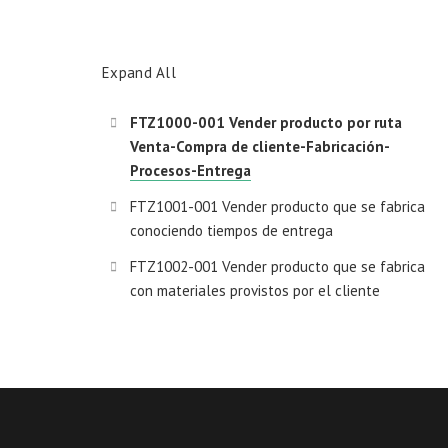
Expand All
FTZ1000-001 Vender producto por ruta
Venta-Compra de cliente-Fabricación-
Procesos-Entrega
FTZ1001-001 Vender producto que se fabrica
conociendo tiempos de entrega
FTZ1002-001 Vender producto que se fabrica
con materiales provistos por el cliente