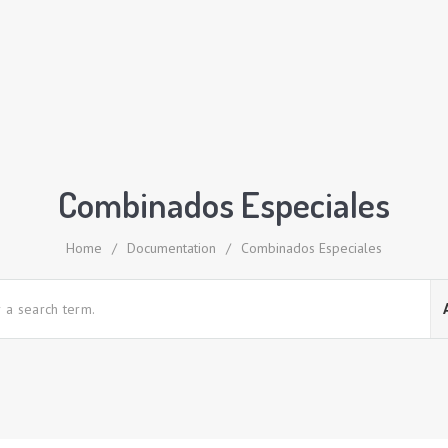
Combinados Especiales
Home
/
Documentation
/
Combinados Especiales